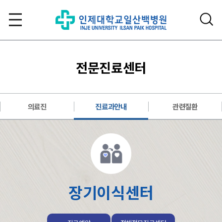
전문진료센터
의료진
진료과안내
관련질환
장기이식센터