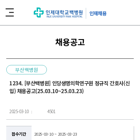
인재채용
채용공고
부산백병원
1234. [부산백병원] 인당생명의학연구원 정규직 간호사(신
입) 채용공고(25.03.10~25.03.23)
2025-03-10
4501
접수기간
2025-03-10 ~ 2025-03-23